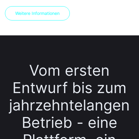
Weitere Informationen
Vom ersten
Entwurf bis zum
jahrzehntelangen
Betrieb - eine