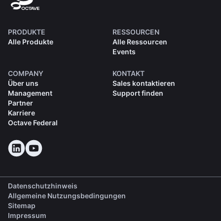
PRODUKTE
RESSOURCEN
Alle Produkte
Alle Ressourcen
Events
COMPANY
KONTAKT
Über uns
Sales kontaktieren
Management
Support finden
Partner
Karriere
Octave Federal
Datenschutzhinweis
Allgemeine Nutzungsbedingungen
Sitemap
Impressum