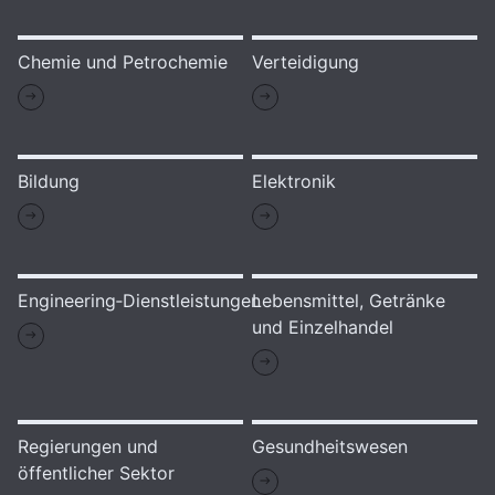
Chemie und Petrochemie
Verteidigung
Bildung
Elektronik
Engineering‑Dienstleistungen
Lebensmittel, Getränke
und Einzelhandel
Regierungen und
Gesundheitswesen
öffentlicher Sektor