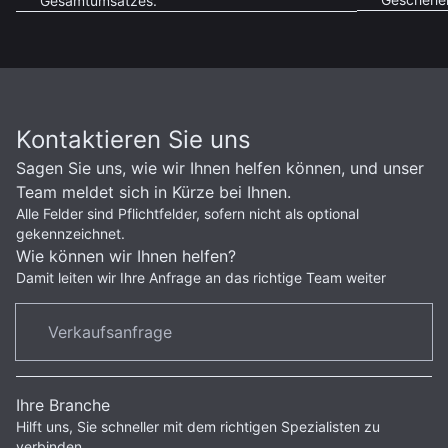
Gesamtumsatzes.
Kontaktieren Sie uns
Sagen Sie uns, wie wir Ihnen helfen können, und unser
Team meldet sich in Kürze bei Ihnen.
Alle Felder sind Pflichtfelder, sofern nicht als optional
gekennzeichnet.
Wie können wir Ihnen helfen?
Damit leiten wir Ihre Anfrage an das richtige Team weiter
Ihre Branche
Hilft uns, Sie schneller mit dem richtigen Spezialisten zu
verbinden