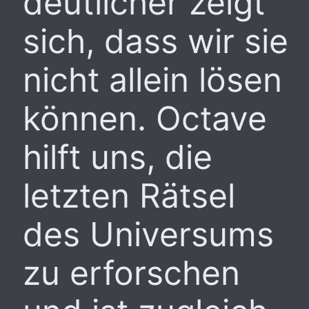
deutlicher zeigt
sich, dass wir sie
nicht allein lösen
können. Octave
hilft uns, die
letzten Rätsel
des Universums
zu erforschen