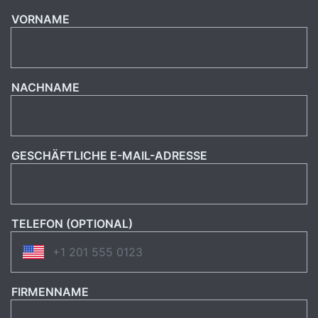
VORNAME
NACHNAME
GESCHÄFTLICHE E-MAIL-ADRESSE
TELEFON (OPTIONAL)
FIRMENNAME