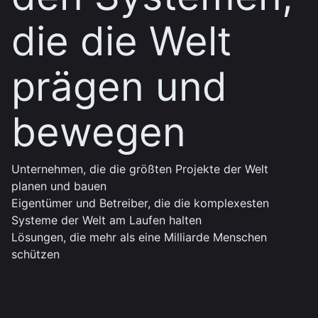
die die Welt
prägen und
bewegen
Unternehmen, die die größten Projekte der Welt
planen und bauen
Eigentümer und Betreiber, die die komplexesten
Systeme der Welt am Laufen halten
Lösungen, die mehr als eine Milliarde Menschen
schützen