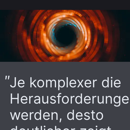
Je komplexer die
Herausforderung
werden, desto