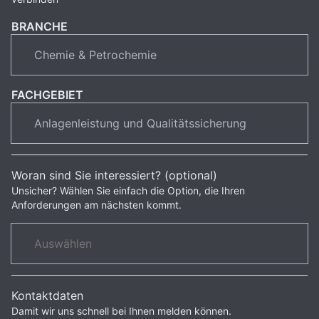
BRANCHE
FACHGEBIET
Woran sind Sie interessiert? (optional)
Unsicher? Wählen Sie einfach die Option, die Ihren
Anforderungen am nächsten kommt.
Kontaktdaten
Damit wir uns schnell bei Ihnen melden können.