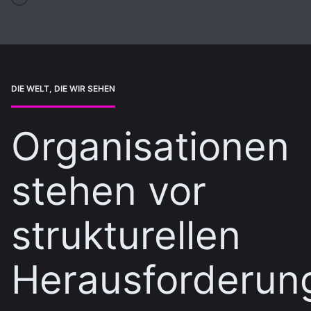
DIE WELT, DIE WIR SEHEN
Organisationen
stehen vor
strukturellen
Herausforderun