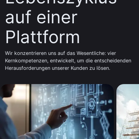
auf einer
Plattform
Wir konzentrieren uns auf das Wesentliche: vier
Kernkompetenzen, entwickelt, um die entscheidenden
Herausforderungen unserer Kunden zu lösen.