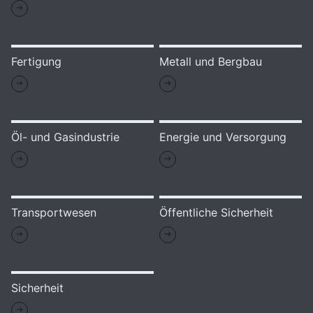
Fertigung
Metall und Bergbau
Öl- und Gasindustrie
Energie und Versorgung
Transportwesen
Öffentliche Sicherheit
Sicherheit