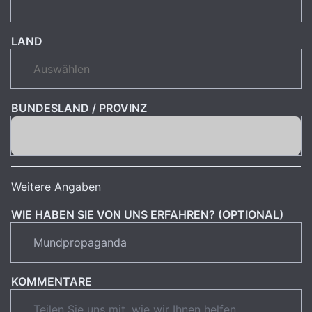
LAND
BUNDESLAND / PROVINZ
Weitere Angaben
WIE HABEN SIE VON UNS ERFAHREN? (OPTIONAL)
KOMMENTARE