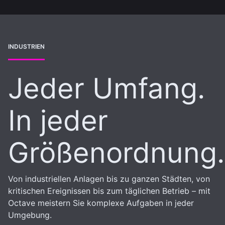
INDUSTRIEN
Jeder Umfang.
In jeder
Größenordnung.
Von industriellen Anlagen bis zu ganzen Städten, von
kritischen Ereignissen bis zum täglichen Betrieb – mit
Octave meistern Sie komplexe Aufgaben in jeder
Umgebung.