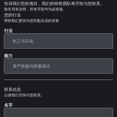
告诉我们您的项目，我们的销售团队将尽快与您联系。
除非另有说明，所有字段均为必填项。
您的行业
帮助我们更快为您匹配合适的专家
行业
能力
联系信息
以便我们尽快与您联系。
名字