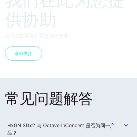
供协助
您可直接获取所需支持与资源。
获取支持
常见问题解答
HxGN SDx2 与 Octave InConcert 是否为同一产
品？