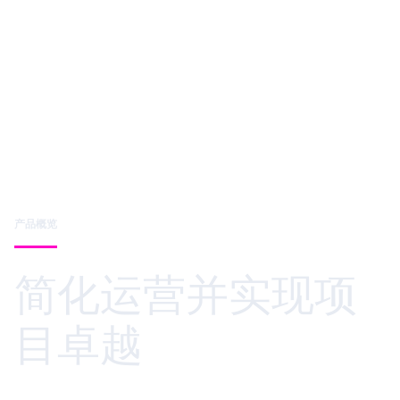
产品概览
简化运营并实现项
目卓越