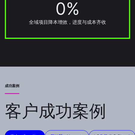
0%
30%
全域项目降本增效，进度与成本齐收
成功案例
客户成功案例