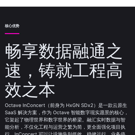
核心优势
畅享数据融通之
速，铸就工程高
效之本
Octave InConcert（前身为 HxGN SDx2）是一款云原生
SaaS 解决方案，作为 Octave 智能数字现实愿景的核心，
它架起了物理世界和数字世界的桥梁。融汇实时数据与智
能分析，不仅化工程与运营之繁为简，更全面强化项目执
行。InConcert 可以让设施告别低效，稳健运行。业务停