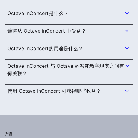
Octave InConcert是什么？
谁将从 Octave inConcert 中受益？
Octave InConcert的用途是什么？
Octave InConcert 与 Octave 的智能数字现实之间有
何关联？
使用 Octave InConcert 可获得哪些收益？
产品