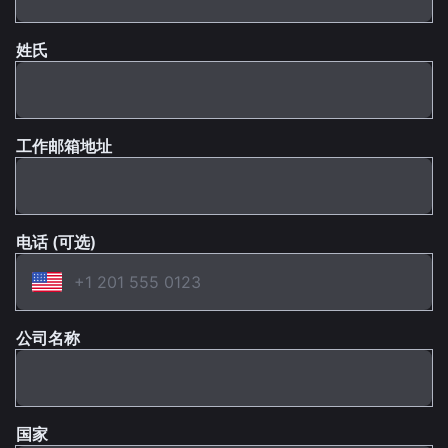
姓氏
工作邮箱地址
电话 (可选)
公司名称
国家