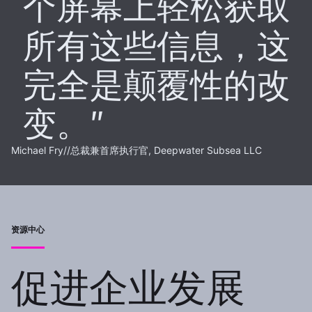
个屏幕上轻松获取
所有这些信息，这
完全是颠覆性的改
变。
Michael Fry
//
总裁兼首席执行官, Deepwater Subsea LLC
资源中心
促进企业发展