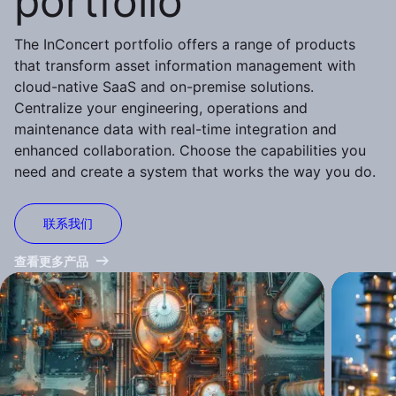
portfolio
The InConcert portfolio offers a range of products
that transform asset information management with
cloud-native SaaS and on-premise solutions.
Centralize your engineering, operations and
maintenance data with real-time integration and
enhanced collaboration. Choose the capabilities you
need and create a system that works the way you do.
联系我们
查看更多产品