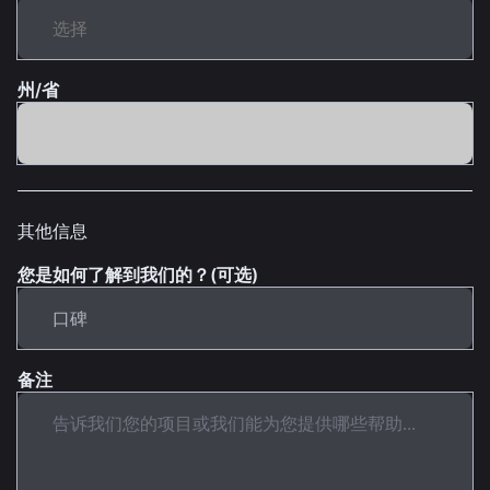
州/省
其他信息
您是如何了解到我们的？(可选)
备注