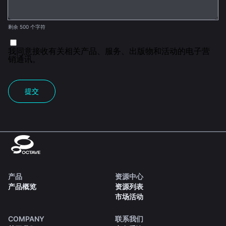
剩余 500 个字符
我同意接收有关相关产品、服务、出版物和活动的电子营
销通讯。
提交
产品
资源中心
产品概览
资源列表
市场活动
COMPANY
联系我们