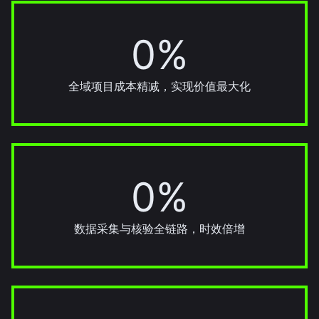
0%
30%
全域项目成本精减，实现价值最大化
0%
20%
数据采集与核验全链路，时效倍增