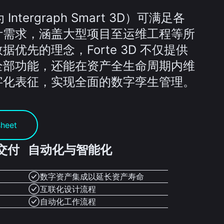
 Intergraph Smart 3D）可满足各
计需求，涵盖大型项目至运维工程等所
优先的理念，Forte 3D 不仅提供
全部功能，还能在资产全生命周期内维
字化表征，实现全面的数字孪生管理。
sheet
交付
自动化与智能化
数字资产集成以延长资产寿命
互联化设计流程
自动化工作流程