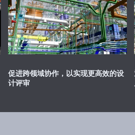
促进跨领域协作，以实现更高效的设
计评审