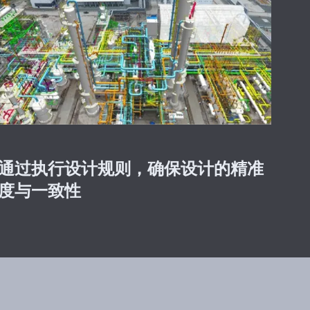
通过执行设计规则，确保设计的精准
度与一致性