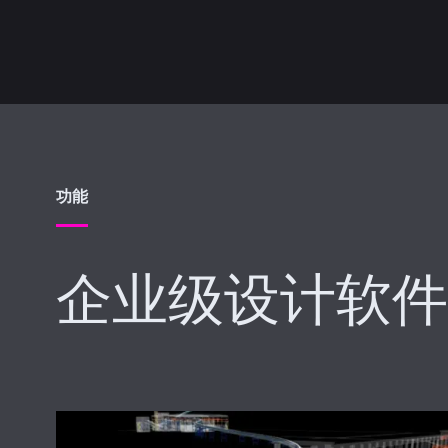
功能
企业级设计软件