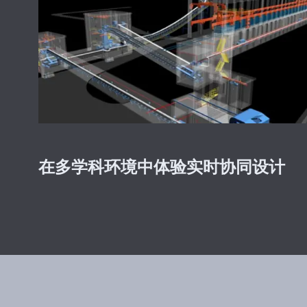
在多学科环境中体验实时协同设计