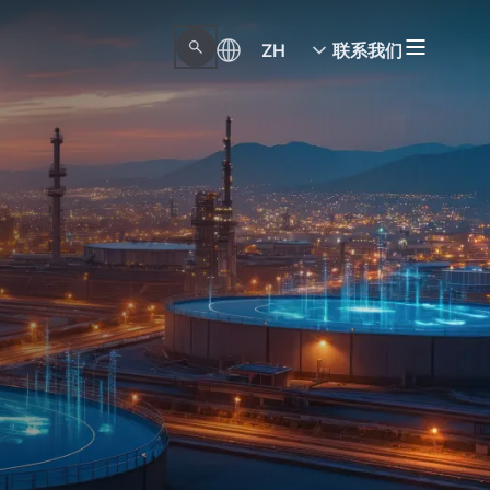
ZH
联系我们