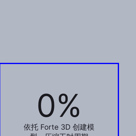
0%
75%
依托 Forte 3D 创建模