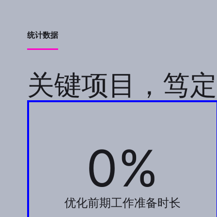
统计数据
关键项目，笃定
0%
30%
优化前期工作准备时长