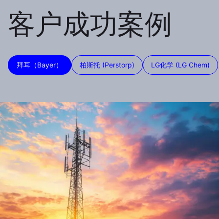
客户成功案例
拜耳（Bayer）
柏斯托 (Perstorp)
LG化学 (LG Chem)