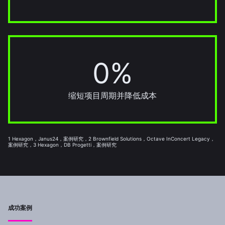
0%
20%
缩短项目周期并降低成本
1 Hexagon，Janus24，案例研究，2 Brownfield Solutions，Octave InConcert Legacy，
案例研究，3 Hexagon，DB Progetti，案例研究
成功案例