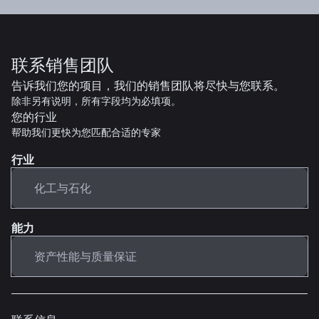
联系销售团队
告诉我们您的项目，我们的销售团队将尽快与您联系。
除非另有说明，所有字段均为必填项。
您的行业
帮助我们更快为您匹配合适的专家
行业
能力