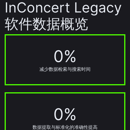
InConcert Legacy
软件数据概览
0%
95%
减少数据检索与搜索时间
0%
90%
数据提取与标准化的准确性提高