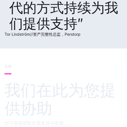
代的方式持续为我
们提供支持
Tor Lindström
//
资产完整性总监，Perstorp
支持
我们在此为您提
供协助
您可直接获取所需支持与资源。