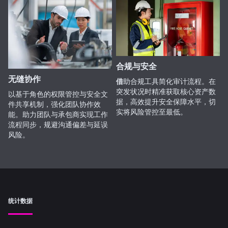
合规与安全
无缝协作
借
助合规工具简化审计流程。在
突发状况时精准获取核心资产数
以基于角色的权限管控与安全文
据，高效提升安全保障水平，切
件共享机制，强化团队协作效
实将风险管控至最低。
能。助力团队与承包商实现工作
流程同步，规避沟通偏差与延误
风险。
统计数据