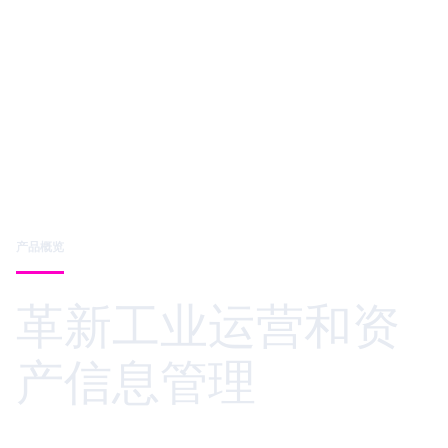
产品概览
革新工业运营和资
产信息管理