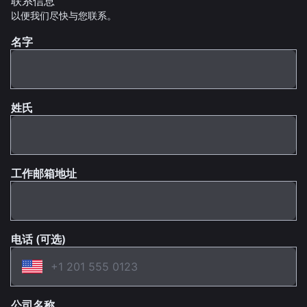
联系信息
以便我们尽快与您联系。
名字
姓氏
工作邮箱地址
电话 (可选)
公司名称