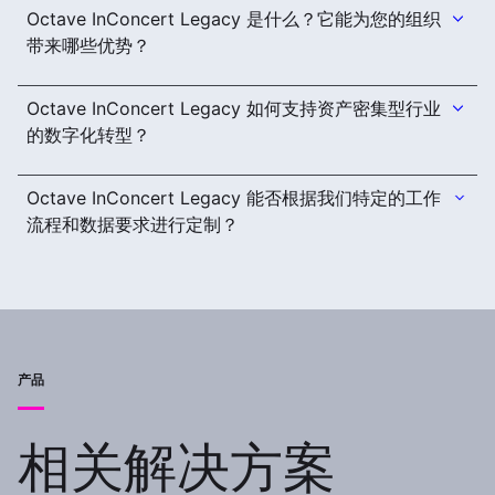
Octave InConcert Legacy 是什么？它能为您的组织
带来哪些优势？
Octave InConcert Legacy 如何支持资产密集型行业
的数字化转型？
Octave InConcert Legacy 能否根据我们特定的工作
流程和数据要求进行定制？
产品
相关解决方案