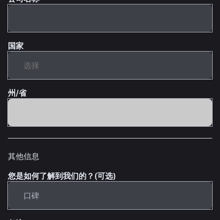
国家
州/省
其他信息
您是如何了解到我们的？(可选)