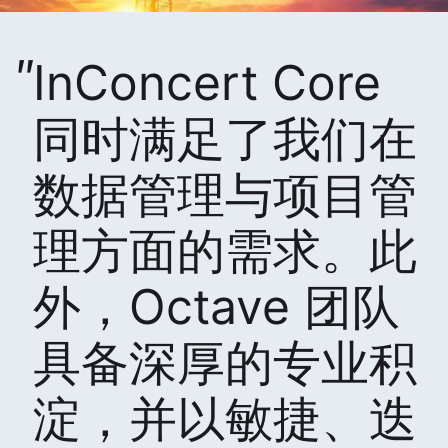
InConcert Core
同时满足了我们在
数据管理与项目管
理方面的需求。此
外，Octave 团队
具备深厚的专业积
淀，并以敏捷、迭