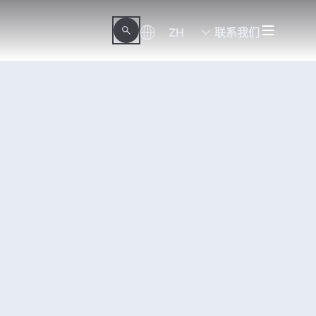
ZH
联系我们