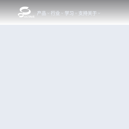
产品
行业
学习
支持
关于