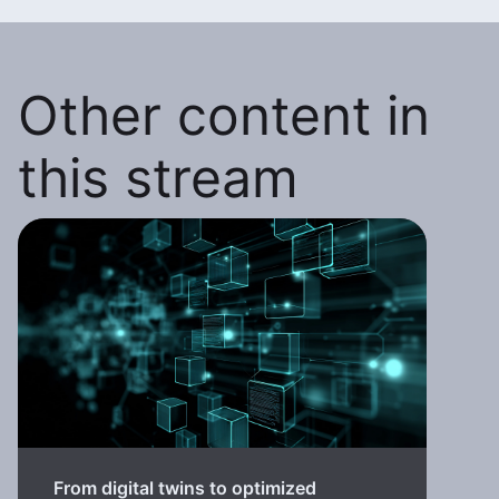
Other content in
this stream
From digital twins to optimized