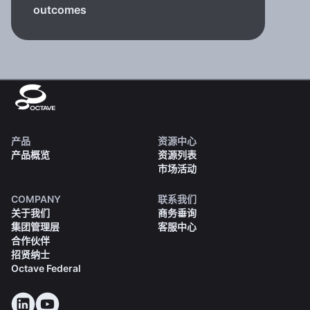
outcomes
产品
资源中心
产品概览
资源列表
市场活动
COMPANY
联系我们
关于我们
商务垂询
集团管理层
客服中心
合作伙伴
招贤纳士
Octave Federal