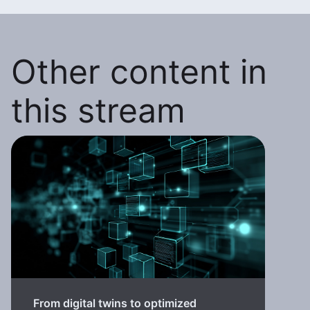
Other content in
this stream
From digital twins to optimized