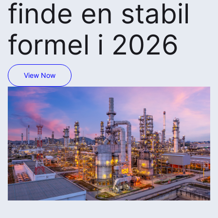
finde en stabil
formel i 2026
View Now