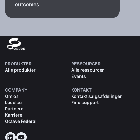
outcomes
PRODUKTER
RESSOURCER
Alle produkter
Alle ressourcer
Events
COMPANY
KONTAKT
Om os
Kontakt salgsafdelingen
Ledelse
Find support
Partnere
Karriere
Octave Federal