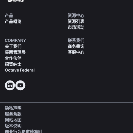
产品
资源中心
产品概览
资源列表
市场活动
COMPANY
联系我们
关于我们
商务垂询
集团管理层
客服中心
合作伙伴
招贤纳士
Octave Federal
隐私声明
服务条款
网站地图
版本说明
(opens in a new tab)
商业行为与道德准则