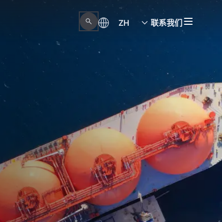
ZH
联系我们