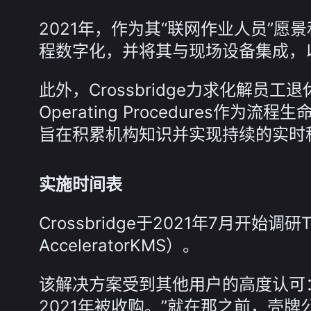
2021年，作为其“联网作业人员”愿景和
程数字化，并将其与现场设备集成，
此外，Crossbridge力求化解员
Operating Procedures
旨在积累机构知识并实现持续的实时
实施时间表
Crossbridge于2021年7月开始调研Tem
AcceleratorKMS）。
该解决方案受到其他用户的高度认可
2021年被收购。”就在那之前，壳牌公司