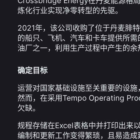
Crossbridge Energy在丹
炼化行业实现净零转型的先驱。
2021年，该公司收购了位于丹麦腓
的船只、飞机、汽车和卡车提供所需
油厂之一，利用生产过程中产生的余热为
确定目标
运营对国家基础设施至关重要的设施
然而，在采用Tempo Operating P
欠缺。
规程存储在Excel表格中并打印出
编制和更新工作变得繁琐，且易造成