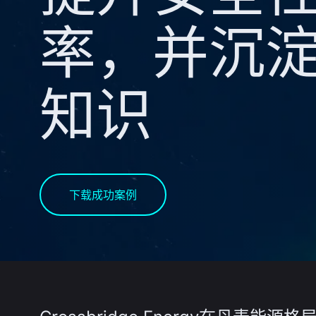
率，并沉
知识
下载成功案例