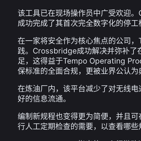
该工具已在现场操作员中广受欢迎。Crossbr
成功完成了其首次完全数字化的停工
在一家将安全作为核心焦点的公司，Tempo
践。Crossbridge成功解决并弥补
足，这得益于Tempo Operating
保标准的全面合规，更被业界公认为
在炼油厂内，该平台减少了对无线电
好的信息流通。
编制新规程也变得更为简便，并且可在数
行人工定期检查的需要，以查看哪些