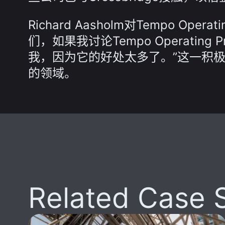
Richard Aasholm对Tempo Ope
们，如果我讨论Tempo Operatin
我，因为它的好处太多了。”这一积
的领域。
Related Case 