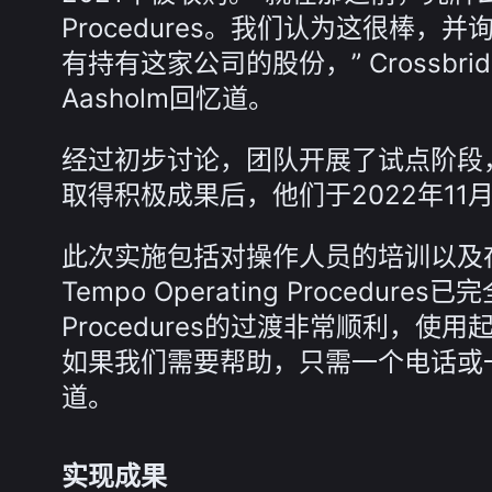
Procedures。我们认为这很棒
有持有这家公司的股份，” Crossbri
Aasholm回忆道。
经过初步讨论，团队开展了试点阶段
取得积极成果后，他们于2022年1
此次实施包括对操作人员的培训以及
Tempo Operating Procedur
Procedures的过渡非常顺利，
如果我们需要帮助，只需一个电话或一封电
道。
实现成果