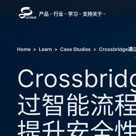
产品
行业
学习
支持
关于
Home
>
Learn
>
Case Studies
>
Crossbri
Crossbri
过智能流
提升安全