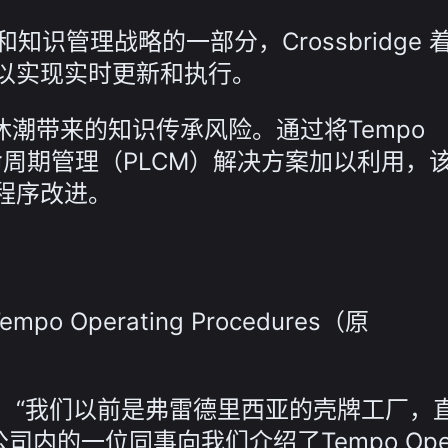
知识管理战略的一部分，Crossbridge 
以实现实时更新和执行。
工退休潮带来的知识传承风险。通过将Tempo
作为流程生命周期管理（PLCM）解决方案加以利用
程序改进。
po Operating Procedures（原
：“我们以前是弗雷德里西亚的壳牌工厂，
内的一位同事向我们介绍了Tempo Opera