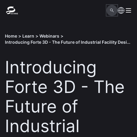
Home
>
Learn
>
Webinars
>
Introducing Forte 3D - The Future of Industrial Facility Design
Introducing
Forte 3D - The
Future of
Industrial