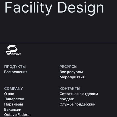
Facility Design
ПРОДУКТЫ
РЕСУРСЫ
Все решения
Все ресурсы
Мероприятия
COMPANY
КОНТАКТЫ
О нас
Связаться с отделом
Лидерство
продаж
Партнеры
Служба поддержки
Вакансии
Octave Federal