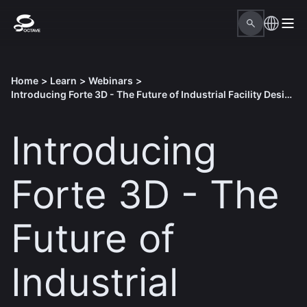
Home
>
Learn
>
Webinars
>
Introducing Forte 3D - The Future of Industrial Facility Design
Introducing
Forte 3D - The
Future of
Industrial