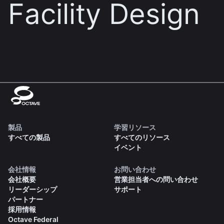
Facility Design
製品
学習リソース
すべての製品
すべてのリソース
イベント
会社情報
お問い合わせ
会社概要
営業担当者への問い合わせ
リーダーシップ
サポート
パートナー
採用情報
Octave Federal