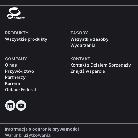
PRODUKTY
ZASOBY
Wszystkie produkty
Wszystkie zasoby
Wydarzenia
COMPANY
KONTAKT
O nas
Kontakt z Działem Sprzedaży
Przywództwo
Znajdź wsparcie
Partnerzy
Kariera
Octave Federal
Informacja o ochronie prywatności
Warunki użytkowania