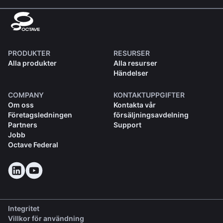
PRODUKTER
RESURSER
Alla produkter
Alla resurser
Händelser
COMPANY
KONTAKTUPPGIFTER
Om oss
Kontakta vår
Företagsledningen
försäljningsavdelning
Partners
Support
Jobb
Octave Federal
Integritet
Villkor för användning