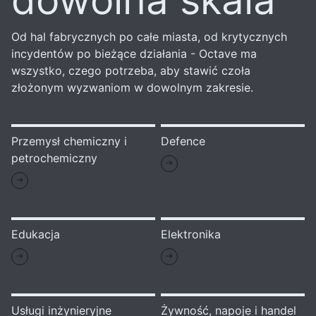
dowolna skala
Od hal fabrycznych po całe miasta, od krytycznych
incydentów po bieżące działania - Octave ma
wszystko, czego potrzeba, aby stawić czoła
złożonym wyzwaniom w dowolnym zakresie.
Przemysł chemiczny i
Defence
petrochemiczny
Edukacja
Elektronika
Usługi inżynieryjne
Żywność, napoje i handel