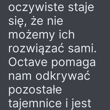
oczywiste staje
się, że nie
możemy ich
rozwiązać sami.
Octave pomaga
nam odkrywać
pozostałe
tajemnice i jest