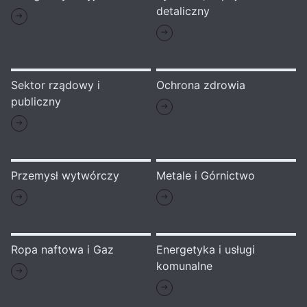
detaliczny
Sektor rządowy i
Ochrona zdrowia
publiczny
Przemysł wytwórczy
Metale i Górnictwo
Ropa naftowa i Gaz
Energetyka i usługi
komunalne