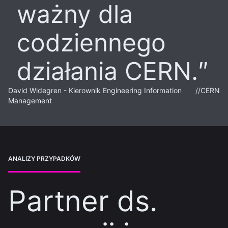
ważny dla
codziennego
działania CERN.
David Widegren - Kierownik Engineering Information
//
CERN
Management
ANALIZY PRZYPADKÓW
Partner ds.