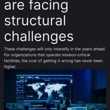
are facing
structural
challenges
These challenges will only intensify in the years ahead.
For organizations that operate mission-critical
facilities, the cost of getting it wrong has never been
higher.