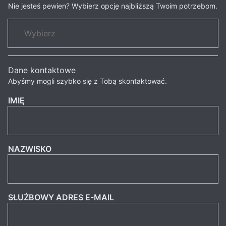
Nie jesteś pewien? Wybierz opcję najbliższą Twoim potrzebom.
Dane kontaktowe
Abyśmy mogli szybko się z Tobą skontaktować.
IMIĘ
NAZWISKO
SŁUŻBOWY ADRES E-MAIL