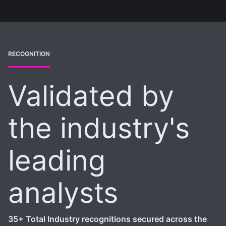
RECOGNITION
Validated by
the industry's
leading
analysts
35+ Total Industry recognitions secured across the