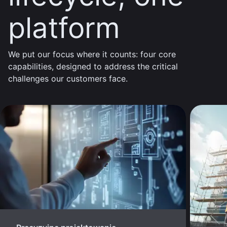
platform
We put our focus where it counts: four core
capabilities, designed to address the critical
challenges our customers face.