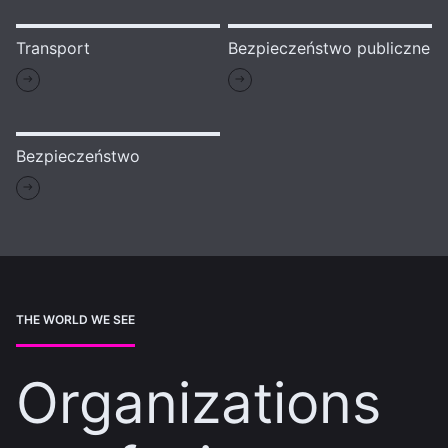
Transport
Bezpieczeństwo publiczne
Bezpieczeństwo
THE WORLD WE SEE
Organizations