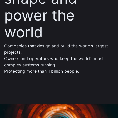
power the
world
Companies that design and build the world’s largest
projects.
Owners and operators who keep the world’s most
complex systems running.
Protecting more than 1 billion people.