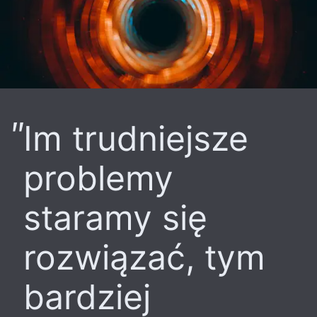
Im trudniejsze
problemy
staramy się
rozwiązać, tym
bardziej