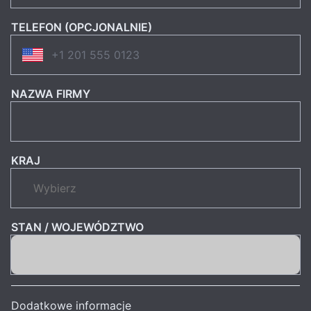
TELEFON (OPCJONALNIE)
NAZWA FIRMY
KRAJ
STAN / WOJEWÓDZTWO
Dodatkowe informacje