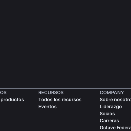
OS
RECURSOS
COMPANY
 productos
Todos los recursos
Sobre nosotr
Eventos
Liderazgo
Socios
Carreras
Octave Federa