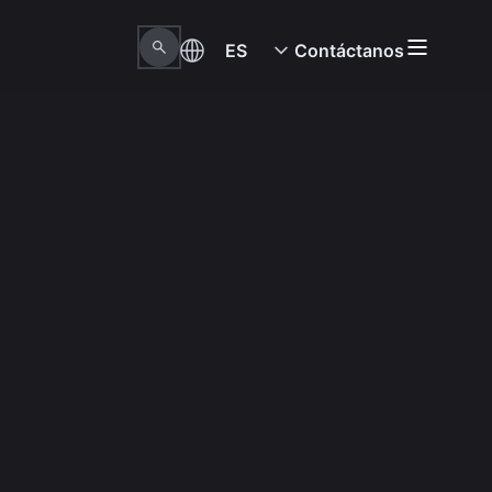
ES
Contáctanos