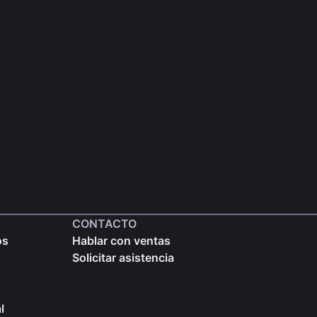
CONTACTO
os
Hablar con ventas
Solicitar asistencia
l