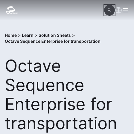
Home
>
Learn
>
Solution Sheets
>
Octave Sequence Enterprise for transportation
Octave
Sequence
Enterprise for
transportation