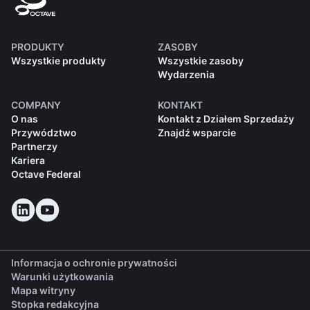
PRODUKTY
ZASOBY
Wszystkie produkty
Wszystkie zasoby
Wydarzenia
COMPANY
KONTAKT
O nas
Kontakt z Działem Sprzedaży
Przywództwo
Znajdź wsparcie
Partnerzy
Kariera
Octave Federal
Informacja o ochronie prywatności
Warunki użytkowania
Mapa witryny
Stopka redakcyjna