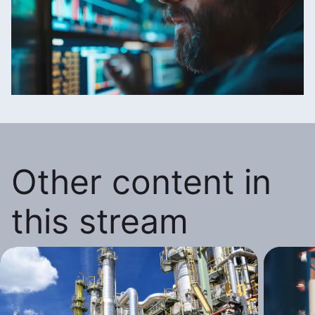
Other content in
this stream