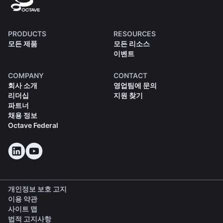
PRODUCTS
RESOURCES
모든 제품
모든 리소스
이벤트
COMPANY
CONTACT
회사 소개
영업팀에 문의
리더십
지원 찾기
파트너
채용 정보
Octave Federal
개인정보 보호 고지
이용 약관
사이트 맵
법적 고지사항