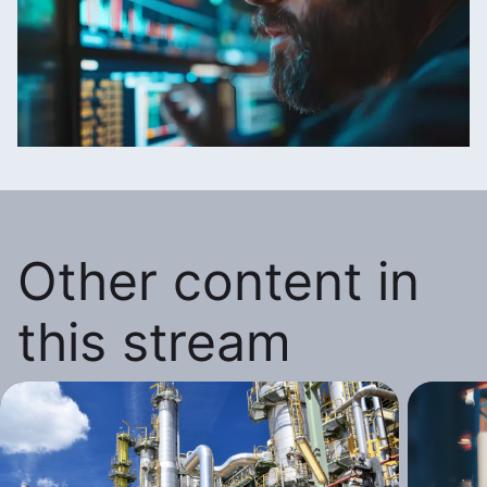
Other content in
this stream