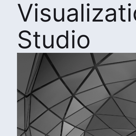
Visualizat
Studio