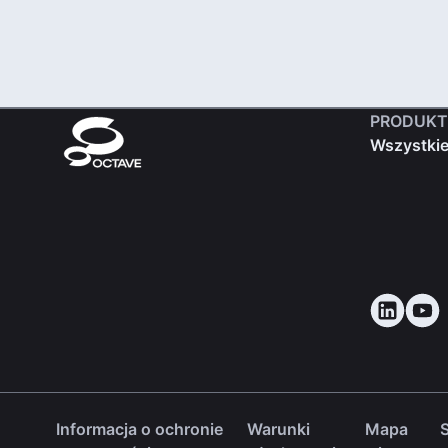
PRODUKT
Wszystkie
Informacja o ochronie
Warunki
Mapa