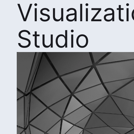
Visualizat
Studio