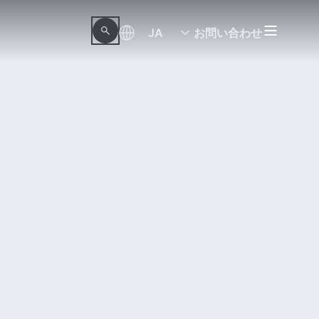
JA
お問い合わせ