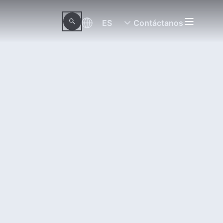
ES
Contáctanos