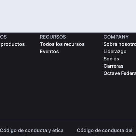
OS
RECURSOS
COMPANY
 productos
Todos los recursos
Sobre nosotr
Eventos
Liderazgo
Socios
Carreras
Octave Federa
Código de conducta y ética
Código de conducta del