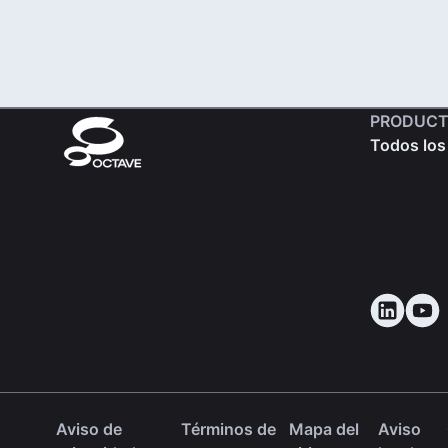
PRODUCT
Todos los
Aviso de
Términos de
Mapa del
Aviso