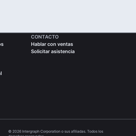
CONTACTO
os
Hablar con ventas
Solicitar asistencia
l
© 2026 Intergraph Corporation o sus afiliadas. Todos los