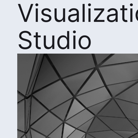
Visualizat
Studio