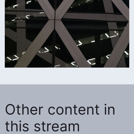
Other content in
this stream