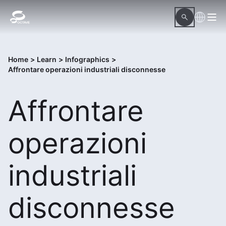
Home
>
Learn
>
Infographics
>
Affrontare operazioni industriali disconnesse
Affrontare
operazioni
industriali
disconnesse