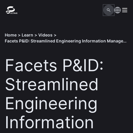
Home
>
Learn
>
Videos
>
Facets P&ID: Streamlined Engineering Information Management
Facets P&ID:
Streamlined
Engineering
Information