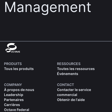
Management
PRODUITS
RESSOURCES
Tous les produits
Toutes les ressources
Événements
COMPANY
CONTACT
À propos de nous
Contacter le service
Leadership
commercial
Partenaires
Obtenir de l'aide
Carrières
Octave Federal