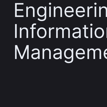
Engineeri
Informatio
Managem