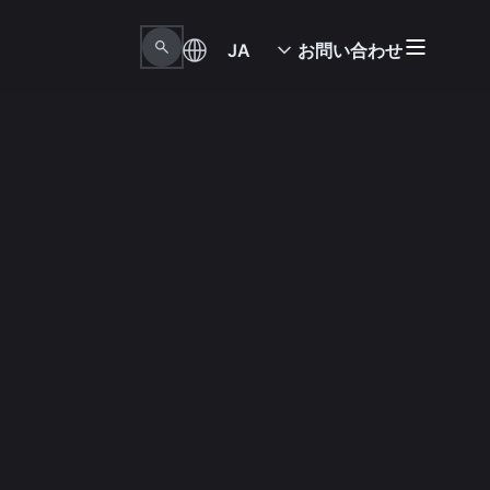
JA
お問い合わせ