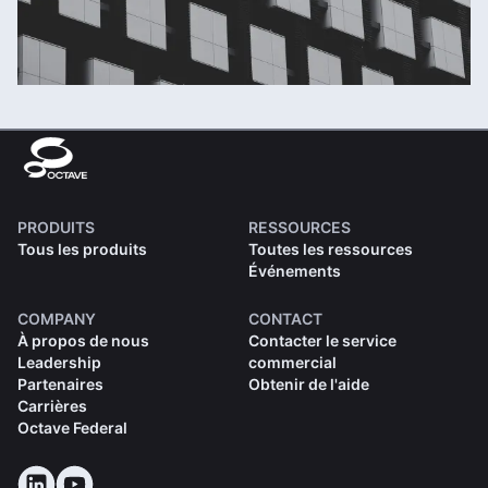
PRODUITS
RESSOURCES
Tous les produits
Toutes les ressources
Événements
COMPANY
CONTACT
À propos de nous
Contacter le service
Leadership
commercial
Partenaires
Obtenir de l'aide
Carrières
Octave Federal