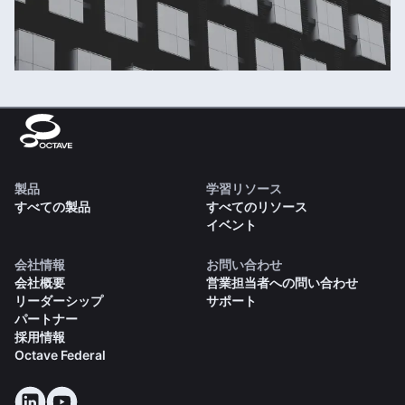
製品
学習リソース
すべての製品
すべてのリソース
イベント
会社情報
お問い合わせ
会社概要
営業担当者への問い合わせ
リーダーシップ
サポート
パートナー
採用情報
Octave Federal