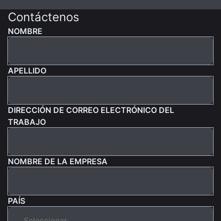
Contáctenos
NOMBRE
APELLIDO
DIRECCIÓN DE CORREO ELECTRÓNICO DEL
TRABAJO
NOMBRE DE LA EMPRESA
PAÍS