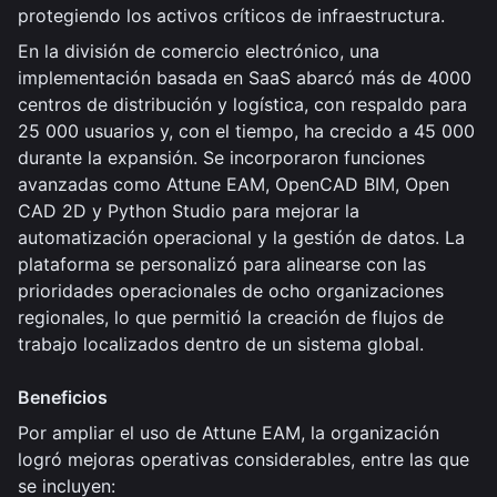
protegiendo los activos críticos de infraestructura.
En la división de comercio electrónico, una
implementación basada en SaaS abarcó más de 4000
centros de distribución y logística, con respaldo para
25 000 usuarios y, con el tiempo, ha crecido a 45 000
durante la expansión. Se incorporaron funciones
avanzadas como Attune EAM, OpenCAD BIM, Open
CAD 2D y Python Studio para mejorar la
automatización operacional y la gestión de datos. La
plataforma se personalizó para alinearse con las
prioridades operacionales de ocho organizaciones
regionales, lo que permitió la creación de flujos de
trabajo localizados dentro de un sistema global.
Beneficios
Por ampliar el uso de Attune EAM, la organización
logró mejoras operativas considerables, entre las que
se incluyen: