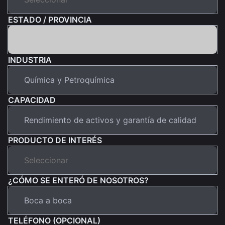
ESTADO / PROVINCIA
INDUSTRIA
CAPACIDAD
PRODUCTO DE INTERÉS
¿CÓMO SE ENTERÓ DE NOSOTROS?
TELÉFONO (OPCIONAL)