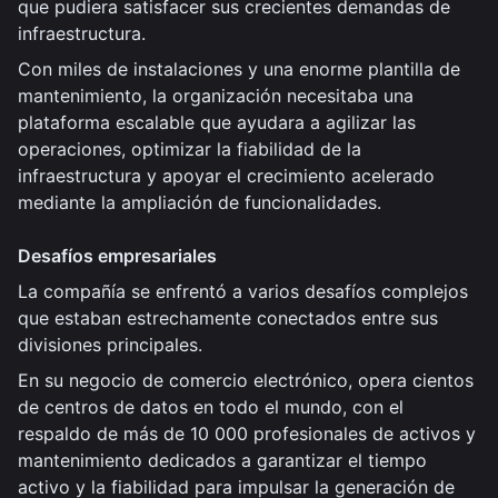
que pudiera satisfacer sus crecientes demandas de
infraestructura.
Con miles de instalaciones y una enorme plantilla de
mantenimiento, la organización necesitaba una
plataforma escalable que ayudara a agilizar las
operaciones, optimizar la fiabilidad de la
infraestructura y apoyar el crecimiento acelerado
mediante la ampliación de funcionalidades.
Desafíos empresariales
La compañía se enfrentó a varios desafíos complejos
que estaban estrechamente conectados entre sus
divisiones principales.
En su negocio de comercio electrónico, opera cientos
de centros de datos en todo el mundo, con el
respaldo de más de 10 000 profesionales de activos y
mantenimiento dedicados a garantizar el tiempo
activo y la fiabilidad para impulsar la generación de