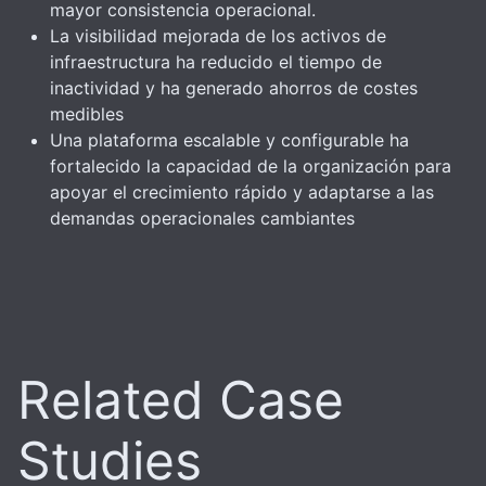
mayor consistencia operacional.
La visibilidad mejorada de los activos de
infraestructura ha reducido el tiempo de
inactividad y ha generado ahorros de costes
medibles
Una plataforma escalable y configurable ha
fortalecido la capacidad de la organización para
apoyar el crecimiento rápido y adaptarse a las
demandas operacionales cambiantes
Related Case
Studies