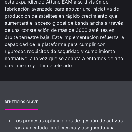
está expandiendo Attune EAM a su división de
fabricación avanzada para apoyar una iniciativa de
producción de satélites en rápido crecimiento que
aumentará el acceso global de banda ancha a través
de una constelación de más de 3000 satélites en
órbita terrestre baja. Esta implementación refuerza la
capacidad de la plataforma para cumplir con
rigurosos requisitos de seguridad y cumplimiento
normativo, a la vez que se adapta a entornos de alto
crecimiento y ritmo acelerado.
BENEFICIOS CLAVE
Los procesos optimizados de gestión de activos
han aumentado la eficiencia y asegurado una