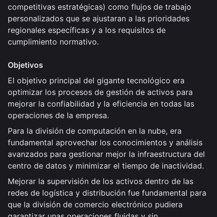
competitivas estratégicas) como flujos de trabajo
personalizados que se ajustaran a las prioridades
regionales específicas y a los requisitos de
cumplimiento normativo.
Objetivos
El objetivo principal del gigante tecnológico era
optimizar los procesos de gestión de activos para
mejorar la confiabilidad y la eficiencia en todas las
operaciones de la empresa.
Para la división de computación en la nube, era
fundamental aprovechar los conocimientos y análisis
avanzados para gestionar mejor la infraestructura del
centro de datos y minimizar el tiempo de inactividad.
Mejorar la supervisión de los activos dentro de las
redes de logística y distribución fue fundamental para
que la división de comercio electrónico pudiera
garantizar unas operaciones fluidas y sin