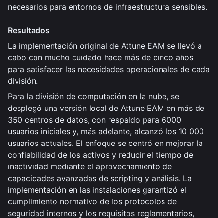
necesarios para entornos de infraestructura sensibles.
Resultados
La implementación original de Attune EAM se llevó a
cabo con mucho cuidado hace más de cinco años
para satisfacer las necesidades operacionales de cada
división.
Para la división de computación en la nube, se
desplegó una versión local de Attune EAM en más de
350 centros de datos, con respaldo para 6000
usuarios iniciales y, más adelante, alcanzó los 10 000
usuarios actuales. El enfoque se centró en mejorar la
confiabilidad de los activos y reducir el tiempo de
inactividad mediante el aprovechamiento de
capacidades avanzadas de scripting y análisis. La
implementación en las instalaciones garantizó el
cumplimiento normativo de los protocolos de
seguridad internos y los requisitos reglamentarios,