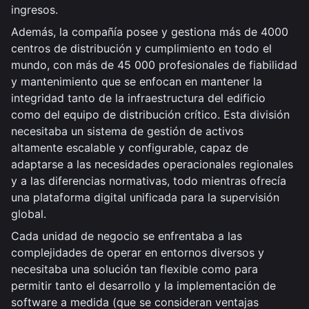
ingresos.
Además, la compañía posee y gestiona más de 4000
centros de distribución y cumplimiento en todo el
mundo, con más de 45 000 profesionales de fiabilidad
y mantenimiento que se enfocan en mantener la
integridad tanto de la infraestructura del edificio
como del equipo de distribución crítico. Esta división
necesitaba un sistema de gestión de activos
altamente escalable y configurable, capaz de
adaptarse a las necesidades operacionales regionales
y a las diferencias normativas, todo mientras ofrecía
una plataforma digital unificada para la supervisión
global.
Cada unidad de negocio se enfrentaba a las
complejidades de operar en entornos diversos y
necesitaba una solución tan flexible como para
permitir tanto el desarrollo y la implementación de
software a medida (que se consideran ventajas