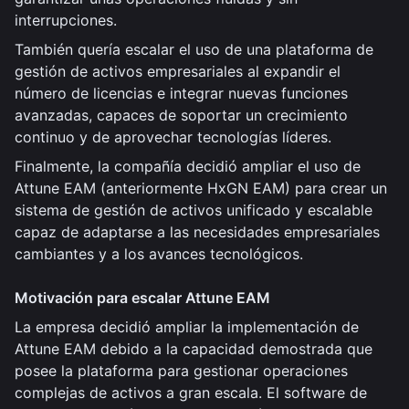
interrupciones.
También quería escalar el uso de una plataforma de
gestión de activos empresariales al expandir el
número de licencias e integrar nuevas funciones
avanzadas, capaces de soportar un crecimiento
continuo y de aprovechar tecnologías líderes.
Finalmente, la compañía decidió ampliar el uso de
Attune EAM (anteriormente HxGN EAM) para crear un
sistema de gestión de activos unificado y escalable
capaz de adaptarse a las necesidades empresariales
cambiantes y a los avances tecnológicos.
Motivación para escalar Attune EAM
La empresa decidió ampliar la implementación de
Attune EAM debido a la capacidad demostrada que
posee la plataforma para gestionar operaciones
complejas de activos a gran escala. El software de