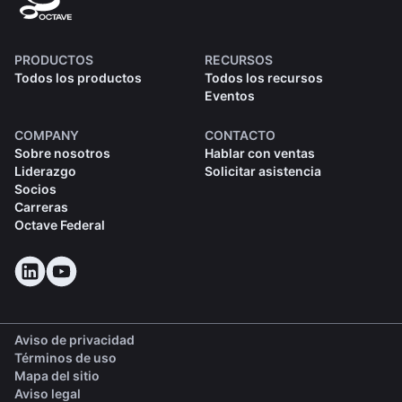
PRODUCTOS
RECURSOS
Todos los productos
Todos los recursos
Eventos
COMPANY
CONTACTO
Sobre nosotros
Hablar con ventas
Liderazgo
Solicitar asistencia
Socios
Carreras
Octave Federal
Aviso de privacidad
Términos de uso
Mapa del sitio
Aviso legal