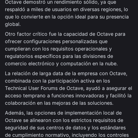
Octave demostró un rendimiento sólido, ya que
respaldó a miles de usuarios en diversas regiones, lo
que lo convierte en la opción ideal para su presencia
global.
Otro factor crítico fue la capacidad de Octave para
ofrecer configuraciones personalizadas que
cumplieran con los requisitos operacionales y
regulatorios específicos para las divisiones de
comercio electrónico y computación en la nube.
La relación de larga data de la empresa con Octave,
combinada con la participación activa en los
Technical User Forums de Octave, ayudó a asegurar el
acceso temprano a funciones innovadoras y facilitó la
colaboración en las mejoras de las soluciones.
Además, las opciones de implementación local de
Octave se alinearon con los estrictos requisitos de
seguridad de sus centros de datos y los estándares
de cumplimiento normativo, incluyendo los controles