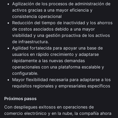
Agilización de los procesos de administración de
activos gracias a una mayor eficiencia y
consistencia operacional
Reducción del tiempo de inactividad y los ahorros
de costos asociados debido a una mayor
visibilidad y una gestión proactiva de los activos
de infraestructura.
Agilidad fortalecida para apoyar una base de
usuarios en rápido crecimiento y adaptarse
rápidamente a las nuevas demandas
operacionales con una plataforma escalable y
configurable.
Mayor flexibilidad necesaria para adaptarse a los
requisitos regionales y empresariales específicos
Próximos pasos
Con despliegues exitosos en operaciones de
comercio electrónico y en la nube, la compañía ahora