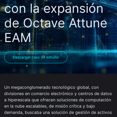
con la expansión
de Octave Attune
EAM
Descargar caso de estudio
Un megaconglomerado tecnológico global, con
divisiones en comercio electrónico y centros de datos
a hiperescala que ofrecen soluciones de computación
en la nube escalables, de misión crítica y bajo
demanda, buscaba una solución de gestión de activos