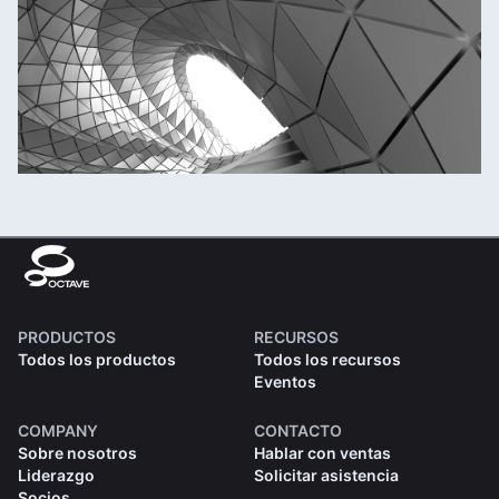
PRODUCTOS
RECURSOS
Todos los productos
Todos los recursos
Eventos
COMPANY
CONTACTO
Sobre nosotros
Hablar con ventas
Liderazgo
Solicitar asistencia
Socios