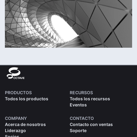
PRODUCTOS
RECURSOS
Todos los productos
Todos los recursos
Eventos
COMPANY
CONTACTO
Acerca de nosotros
Contacto con ventas
Liderazgo
Soporte
Socios