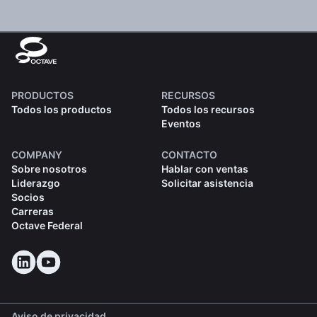
PRODUCTOS
RECURSOS
Todos los productos
Todos los recursos
Eventos
COMPANY
CONTACTO
Sobre nosotros
Hablar con ventas
Liderazgo
Solicitar asistencia
Socios
Carreras
Octave Federal
Aviso de privacidad