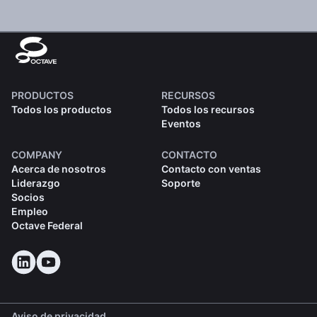
PRODUCTOS
RECURSOS
Todos los productos
Todos los recursos
Eventos
COMPANY
CONTACTO
Acerca de nosotros
Contacto con ventas
Liderazgo
Soporte
Socios
Empleo
Octave Federal
Aviso de privacidad