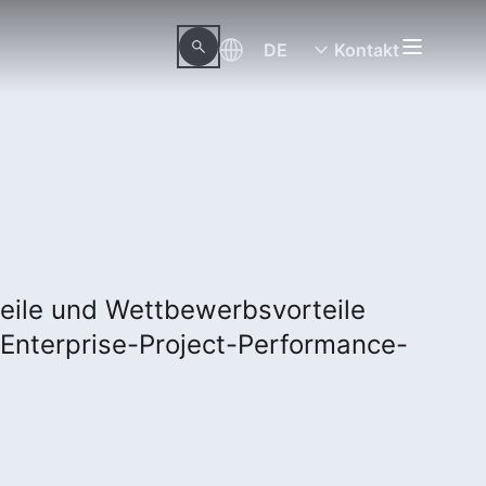
DE
Kontakt
teile und Wettbewerbsvorteile
Enterprise-Project-Performance-