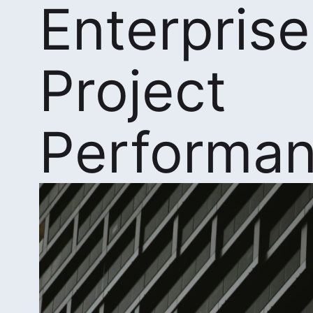
Enterprise
Project
Performa