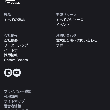
製品
学習リソース
すべての製品
すべてのリソース
イベント
会社情報
お問い合わせ
会社概要
営業担当者への問い合わせ
リーダーシップ
サポート
パートナー
採用情報
Octave Federal
プライバシー通知
利用規約
サイトマップ
運営者情報