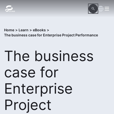
Home
>
Learn
>
eBooks
>
The business case for Enterprise Project Performance
The business
case for
Enterprise
Project