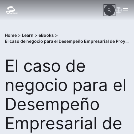
Home
>
Learn
>
eBooks
>
El caso de negocio para el Desempeño Empresarial de Proyectos
El caso de
negocio para el
Desempeño
Empresarial de