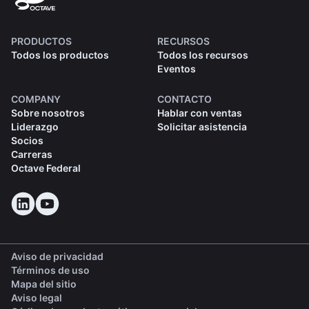
PRODUCTOS
RECURSOS
Todos los productos
Todos los recursos
Eventos
COMPANY
CONTACTO
Sobre nosotros
Hablar con ventas
Liderazgo
Solicitar asistencia
Socios
Carreras
Octave Federal
Aviso de privacidad
Términos de uso
Mapa del sitio
Aviso legal