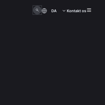
DA
Kontakt os