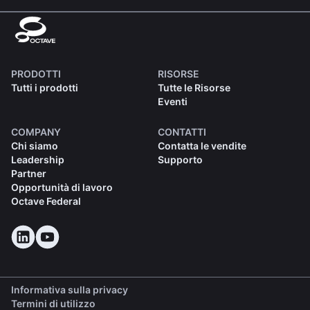
PRODOTTI
RISORSE
Tutti i prodotti
Tutte le Risorse
Eventi
COMPANY
CONTATTI
Chi siamo
Contatta le vendite
Leadership
Supporto
Partner
Opportunità di lavoro
Octave Federal
Informativa sulla privacy
Termini di utilizzo