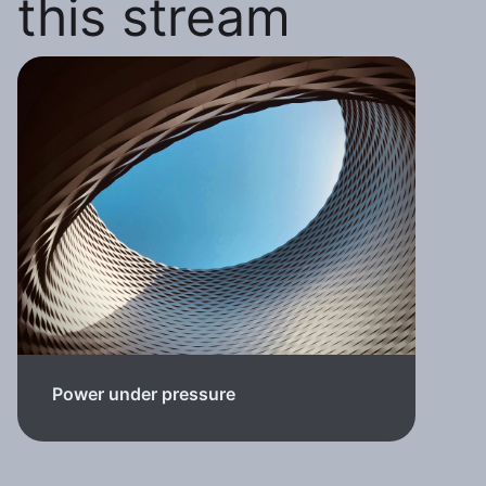
this stream
Power under pressure