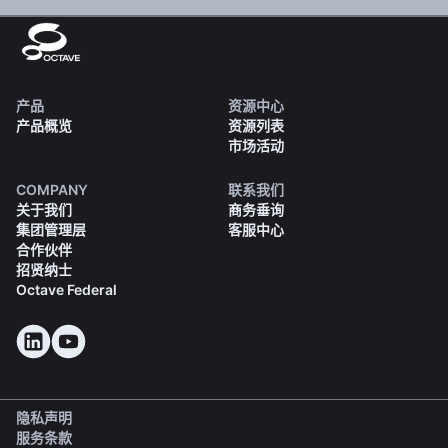
产品
资源中心
产品概览
资源列表
市场活动
COMPANY
联系我们
关于我们
商务垂询
集团管理层
客服中心
合作伙伴
招贤纳士
Octave Federal
隐私声明
服务条款