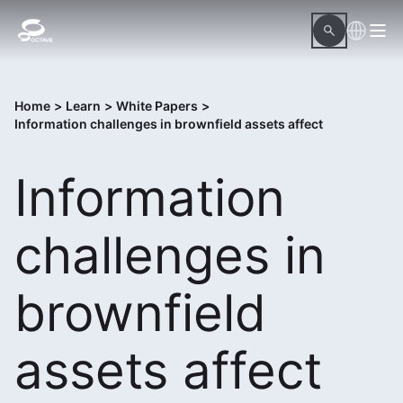
Home
>
Learn
>
White Papers
>
Information challenges in brownfield assets affect
Information
challenges in
brownfield
assets affect