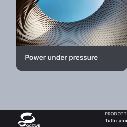
Power under pressure
PRODOTT
Tutti i pro