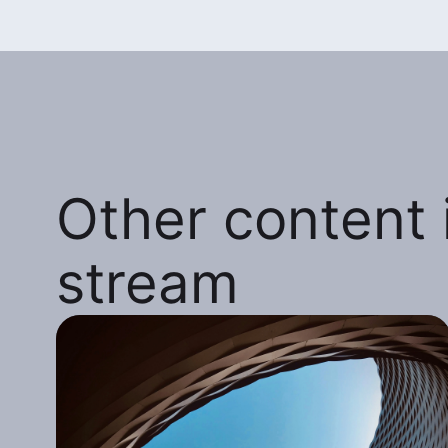
Other content i
stream