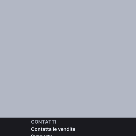
CONTATTI
Contatta le vendite