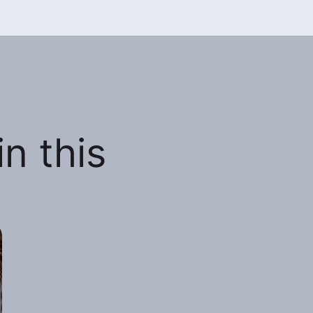
n this