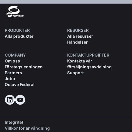
PRODUKTER
RESURSER
Alla produkter
Alla resurser
Händelser
COMPANY
KONTAKTUPPGIFTER
Om oss
Kontakta vår
Företagsledningen
försäljningsavdelning
Partners
Support
Jobb
Octave Federal
Integritet
Villkor för användning