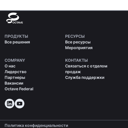
ПРОДУКТЫ
РЕСУРСЫ
Все решения
Все ресурсы
Мероприятия
COMPANY
КОНТАКТЫ
О нас
Связаться с отделом
Лидерство
продаж
Партнеры
Служба поддержки
Вакансии
Octave Federal
Политика конфиденциальности