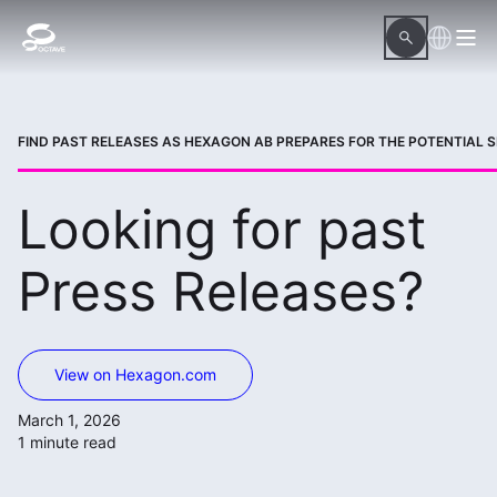
FIND PAST RELEASES AS HEXAGON AB PREPARES FOR THE POTENTIAL SP
Looking for past
Press Releases?
View on Hexagon.com
March 1, 2026
1 minute read