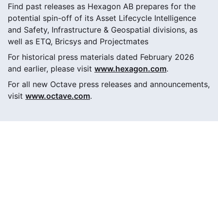
Find past releases as Hexagon AB prepares for the
potential spin-off of its Asset Lifecycle Intelligence
and Safety, Infrastructure & Geospatial divisions, as
well as ETQ, Bricsys and Projectmates
For historical press materials dated February 2026
and earlier, please visit
www.hexagon.com
.
For all new Octave press releases and announcements,
visit
www.octave.com
.