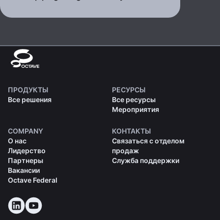
ПРОДУКТЫ
РЕСУРСЫ
Все решения
Все ресурсы
Мероприятия
COMPANY
КОНТАКТЫ
О нас
Связаться с отделом
Лидерство
продаж
Партнеры
Служба поддержки
Вакансии
Octave Federal