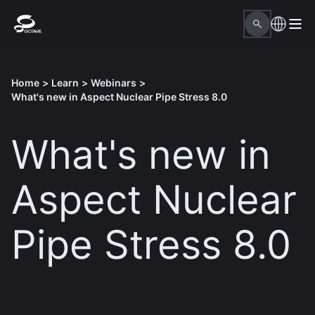
Home
>
Learn
>
Webinars
>
What's new in Aspect Nuclear Pipe Stress 8.0
What's new in
Aspect Nuclear
Pipe Stress 8.0