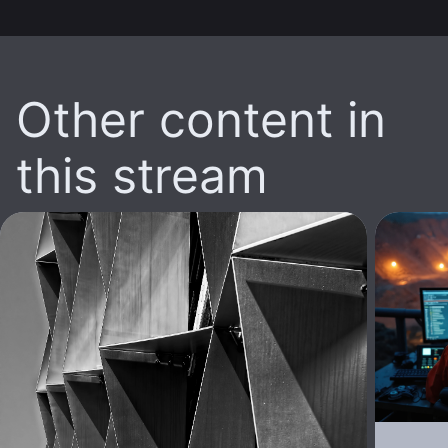
Other content in
this stream