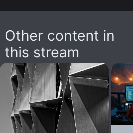
Other content in
this stream