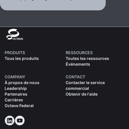
PRODUITS
RESSOURCES
Tous les produits
Toutes les ressources
Événements
COMPANY
CONTACT
À propos de nous
Contacter le service
Leadership
commercial
Partenaires
Obtenir de l'aide
Carrières
Octave Federal