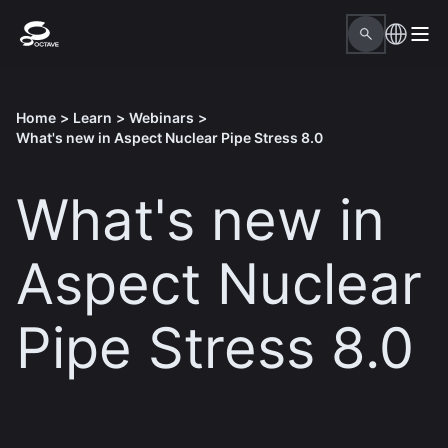
Home
>
Learn
>
Webinars
>
What's new in Aspect Nuclear Pipe Stress 8.0
What's new in
Aspect Nuclear
Pipe Stress 8.0