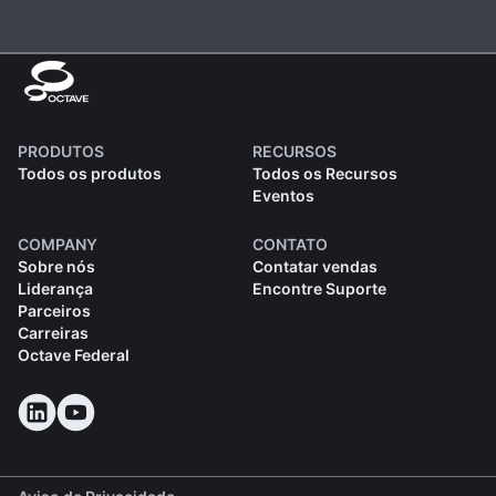
PRODUTOS
RECURSOS
Todos os produtos
Todos os Recursos
Eventos
COMPANY
CONTATO
Sobre nós
Contatar vendas
Liderança
Encontre Suporte
Parceiros
Carreiras
Octave Federal