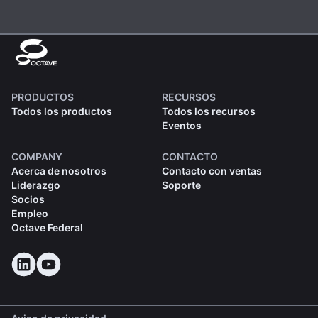
PRODUCTOS
RECURSOS
Todos los productos
Todos los recursos
Eventos
COMPANY
CONTACTO
Acerca de nosotros
Contacto con ventas
Liderazgo
Soporte
Socios
Empleo
Octave Federal