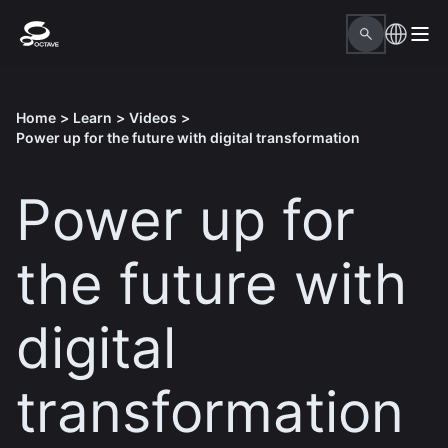
Home
>
Learn
>
Videos
>
Power up for the future with digital transformation
Power up for
the future with
digital
transformation