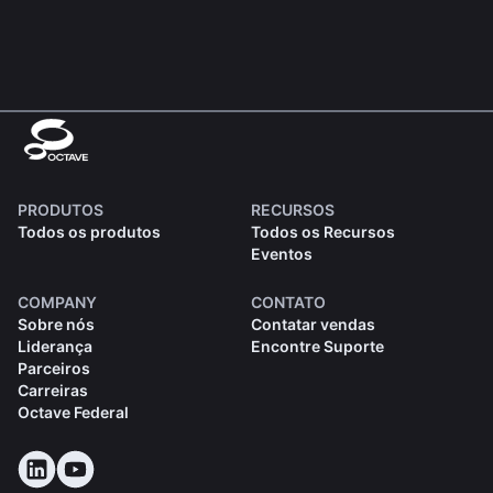
PRODUTOS
RECURSOS
Todos os produtos
Todos os Recursos
Eventos
COMPANY
CONTATO
Sobre nós
Contatar vendas
Liderança
Encontre Suporte
Parceiros
Carreiras
Octave Federal