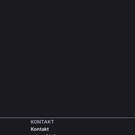
KONTAKT
Kontakt