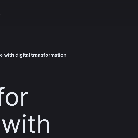
e with digital transformation
for
 with