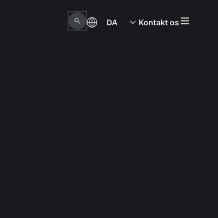
DA
Kontakt os