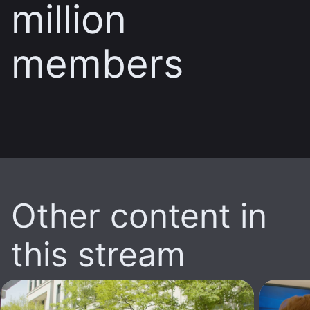
million
members
Other content in
this stream