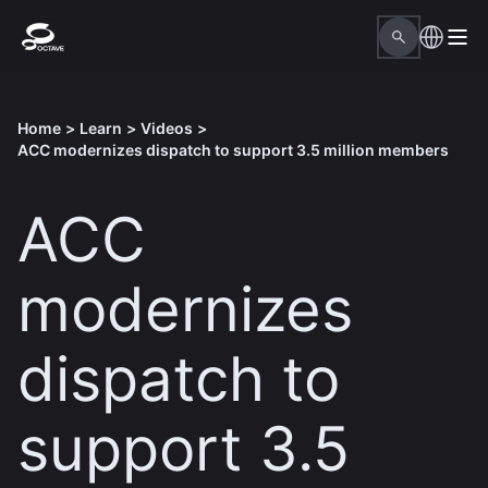
Home
>
Learn
>
Videos
>
ACC modernizes dispatch to support 3.5 million members
ACC
modernizes
dispatch to
support 3.5