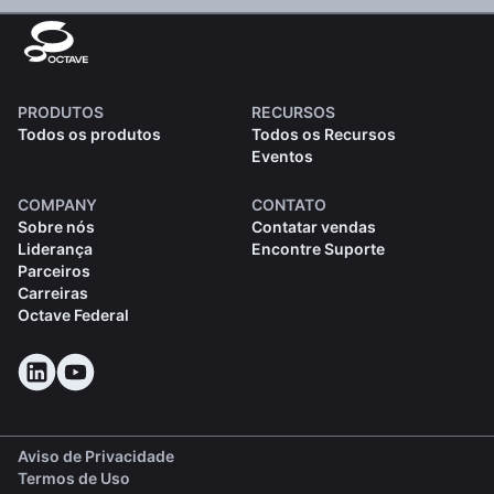
PRODUTOS
RECURSOS
Todos os produtos
Todos os Recursos
Eventos
COMPANY
CONTATO
Sobre nós
Contatar vendas
Liderança
Encontre Suporte
Parceiros
Carreiras
Octave Federal
Aviso de Privacidade
Termos de Uso