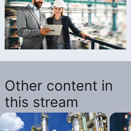
Other content in
this stream