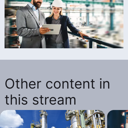
Other content in
this stream