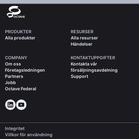
PRODUKTER
RESURSER
Alla produkter
Alla resurser
Händelser
COMPANY
KONTAKTUPPGIFTER
Om oss
Kontakta vår
Företagsledningen
försäljningsavdelning
Partners
Support
Jobb
Octave Federal
Integritet
Villkor för användning