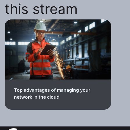
this stream
Top advantages of managing your
network in the cloud