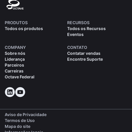
PRODUTOS
RECURSOS
Todos os produtos
Todos os Recursos
Eventos
COMPANY
CONTATO
Sobre nós
Contatar vendas
Liderança
Encontre Suporte
Parceiros
Carreiras
Octave Federal
Aviso de Privacidade
Termos de Uso
Mapa do site